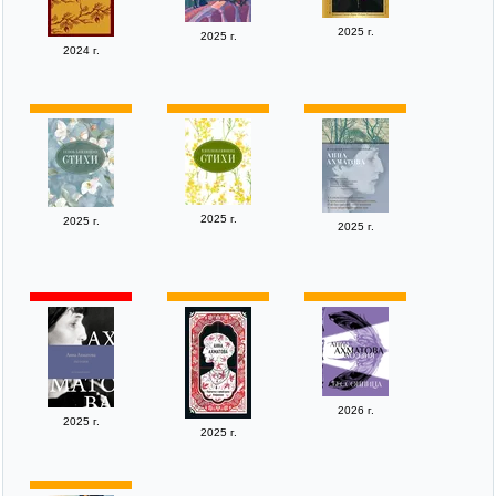
2025 г.
2025 г.
2024 г.
2025 г.
2025 г.
2025 г.
2026 г.
2025 г.
2025 г.