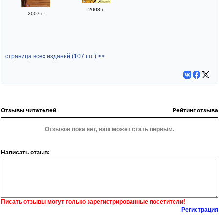
2008 г.
2007 г.
страница всех изданий (107 шт.) >>
Отзывы читателей
Рейтинг отзыва
Отзывов пока нет, ваш может стать первым.
Написать отзыв:
Писать отзывы могут только зарегистрированные посетители!
Регистрация