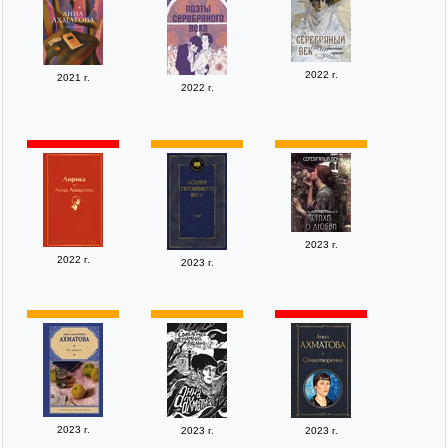
2022 г.
2021 г.
2022 г.
2023 г.
2022 г.
2023 г.
2023 г.
2023 г.
2023 г.