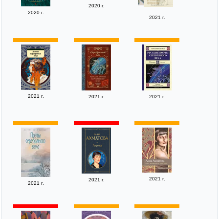
2020 г.
2020 г.
2021 г.
2021 г.
2021 г.
2021 г.
2021 г.
2021 г.
2021 г.