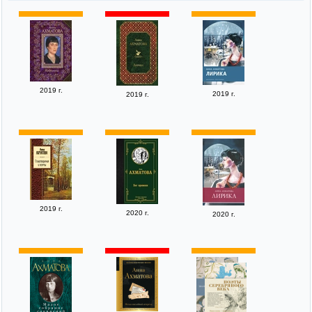
2019 г.
2019 г.
2019 г.
2019 г.
2020 г.
2020 г.