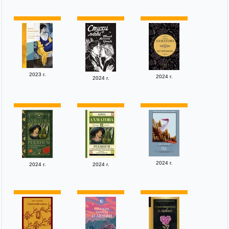
2023 г.
2024 г.
2024 г.
2024 г.
2024 г.
2024 г.