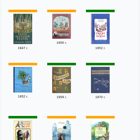
1950 г.
1947 г.
1952 г.
1952 г.
1959 г.
1970 г.