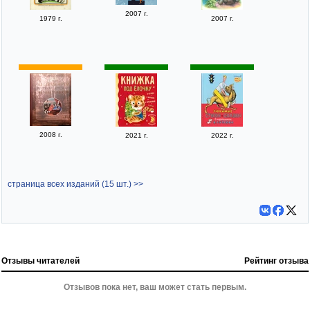
2007 г.
1979 г.
2007 г.
2008 г.
2021 г.
2022 г.
страница всех изданий (15 шт.) >>
Отзывы читателей
Рейтинг отзыва
Отзывов пока нет, ваш может стать первым.