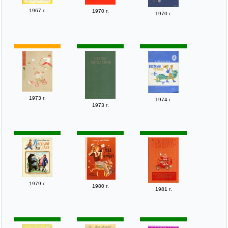
1967 г.
1970 г.
1970 г.
1973 г.
1974 г.
1973 г.
1979 г.
1980 г.
1981 г.