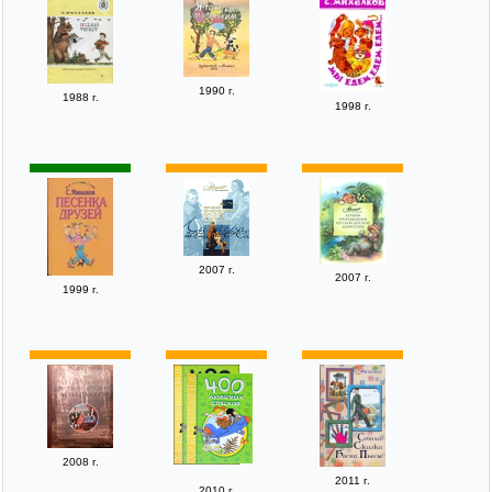
1990 г.
1988 г.
1998 г.
2007 г.
2007 г.
1999 г.
2008 г.
2011 г.
2010 г.