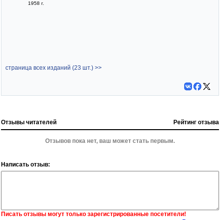
1958 г.
страница всех изданий (23 шт.) >>
Отзывы читателей
Рейтинг отзыва
Отзывов пока нет, ваш может стать первым.
Написать отзыв:
Писать отзывы могут только зарегистрированные посетители!