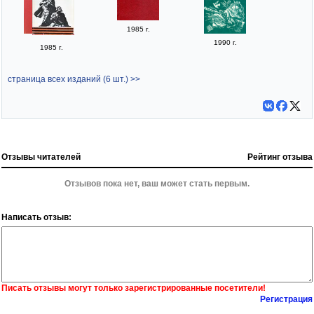
1985 г.
1990 г.
1985 г.
страница всех изданий (6 шт.) >>
Отзывы читателей
Рейтинг отзыва
Отзывов пока нет, ваш может стать первым.
Написать отзыв:
Писать отзывы могут только зарегистрированные посетители!
Регистрация