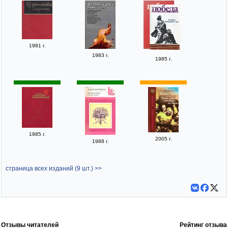
1981 г.
1983 г.
1985 г.
1985 г.
2005 г.
1988 г.
страница всех изданий (9 шт.) >>
Отзывы читателей
Рейтинг отзыва