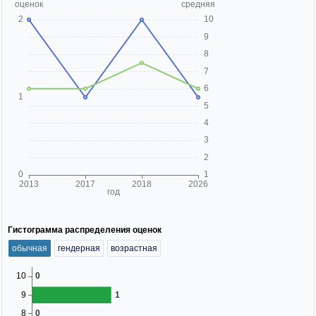
Гистограмма распределения оценок
обычная
гендерная
возрастная