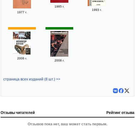
1985 г.
1993 г.
1977 г.
2006 г.
2008 г.
страница всех изданий (8 шт.) >>
Отзывы читателей
Рейтинг отзыва
Отзывов пока нет, ваш может стать первым.