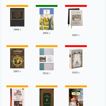
1994 г.
2001 г.
2007 г.
2007 г.
2015 г.
2012 г.