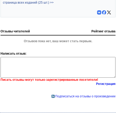
страница всех изданий (25 шт.) >>
Отзывы читателей
Рейтинг отзыва
Отзывов пока нет, ваш может стать первым.
Написать отзыв:
Писать отзывы могут только зарегистрированные посетители!
Регистрация
Подписаться на отзывы о произведении