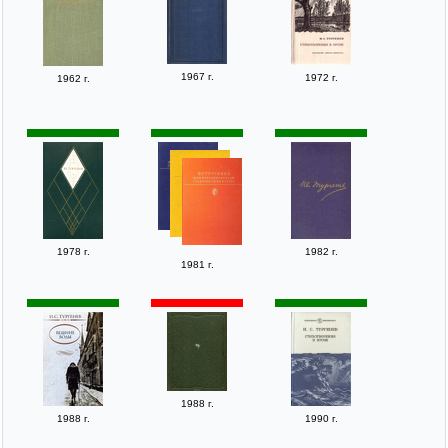
1967 г.
1972 г.
1962 г.
1978 г.
1982 г.
1981 г.
1988 г.
1988 г.
1990 г.