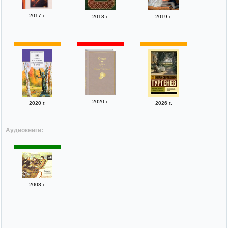
2017 г.
2018 г.
2019 г.
2020 г.
2020 г.
2026 г.
Аудиокниги:
2008 г.