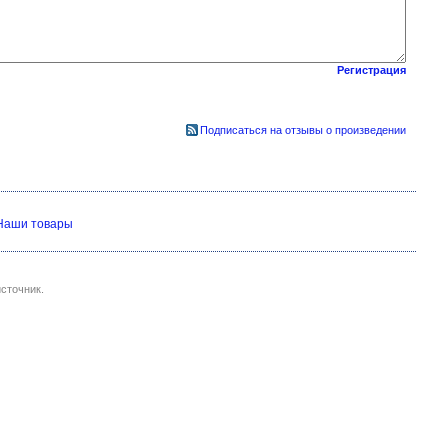
Регистрация
Подписаться на отзывы о произведении
Наши товары
сточник.