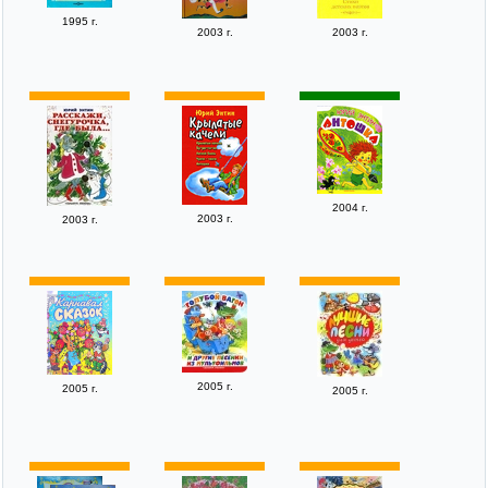
1995 г.
2003 г.
2003 г.
2004 г.
2003 г.
2003 г.
2005 г.
2005 г.
2005 г.