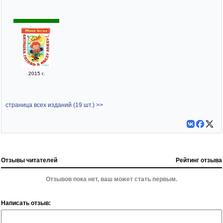
2015 г.
страница всех изданий (19 шт.) >>
Отзывы читателей
Рейтинг отзыва
Отзывов пока нет, ваш может стать первым.
Написать отзыв: