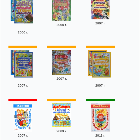
2007 г.
2006 г.
2006 г.
2007 г.
2007 г.
2007 г.
2009 г.
2007 г.
2011 г.