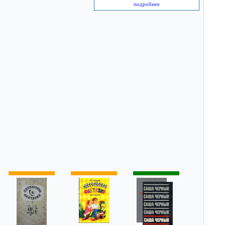
подробнее