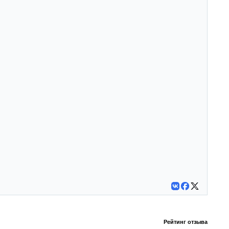
Рейтинг отзыва