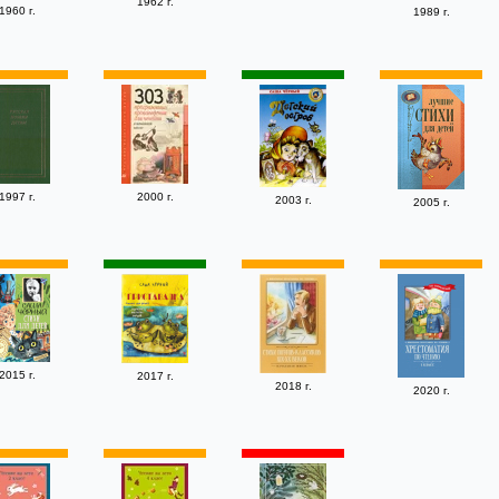
1962 г.
1960 г.
1989 г.
1997 г.
2000 г.
2003 г.
2005 г.
2015 г.
2017 г.
2018 г.
2020 г.