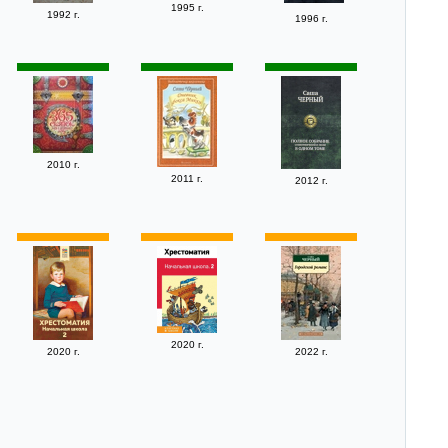
1995 г.
1992 г.
1996 г.
2010 г.
2011 г.
2012 г.
2020 г.
2020 г.
2022 г.