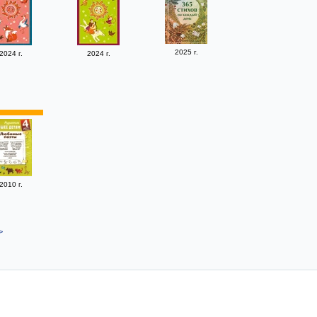
2025 г.
2024 г.
2024 г.
2010 г.
>