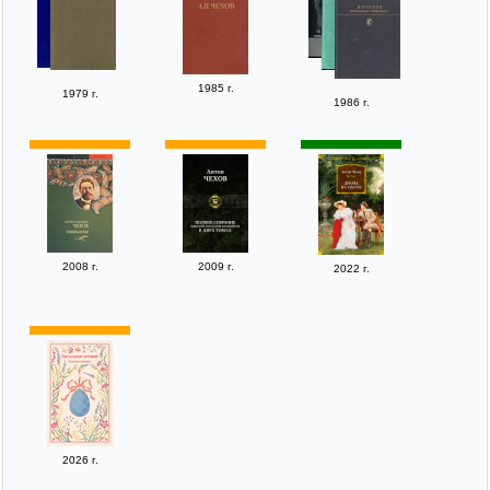
1985 г.
1979 г.
1986 г.
2008 г.
2009 г.
2022 г.
2026 г.