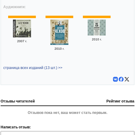
Аудиокниги:
2010 г.
2007 г.
2010 г.
страница всех изданий (13 шт.) >>
Отзывы читателей
Рейтинг отзыва
Отзывов пока нет, ваш может стать первым.
Написать отзыв: