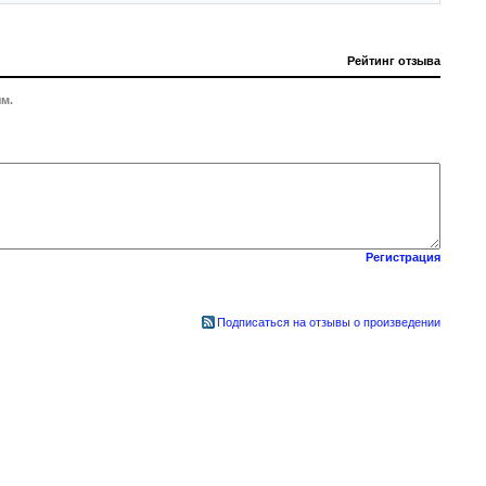
Рейтинг отзыва
м.
Регистрация
Подписаться на отзывы о произведении