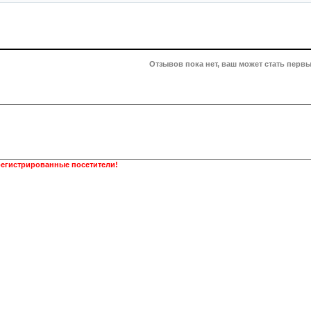
Отзывов пока нет, ваш может стать первы
регистрированные посетители!