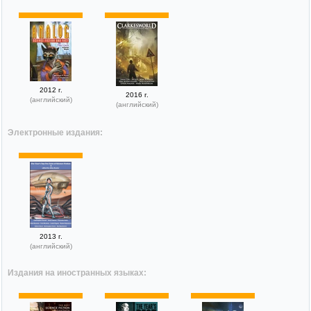
2012 г.
2016 г.
(английский)
(английский)
Электронные издания:
2013 г.
(английский)
Издания на иностранных языках: