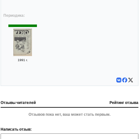
Периодика:
1991 г.
Отзывы читателей
Рейтинг отзыва
Отзывов пока нет, ваш может стать первым.
Написать отзыв: