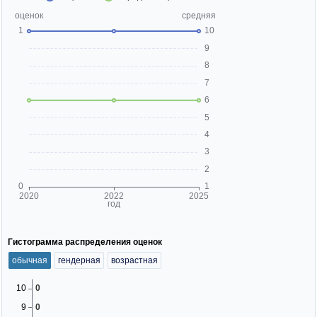
Гистограмма распределения оценок
обычная
гендерная
возрастная