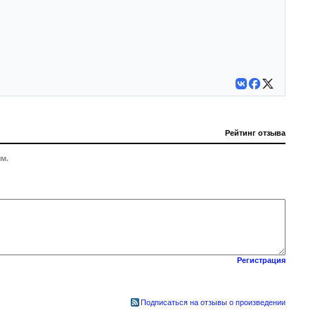
Рейтинг отзыва
м.
Регистрация
Подписаться на отзывы о произведении