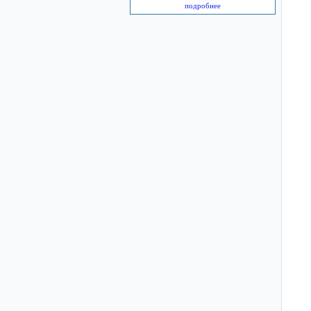
подробнее