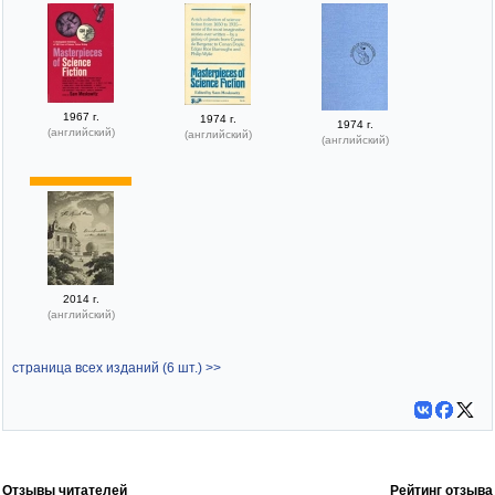
1967 г.
1974 г.
1974 г.
(английский)
(английский)
(английский)
2014 г.
(английский)
страница всех изданий (6 шт.) >>
Отзывы читателей
Рейтинг отзыва