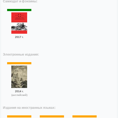
Самиздат и фэнзины:
2017 г.
Электронные издания:
2014 г.
(английский)
Издания на иностранных языках: