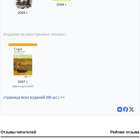
2009 г.
2009 г.
Издания на иностранных языках:
2007 г.
(французский)
страница всех изданий (86 шт.) >>
Отзывы читателей
Рейтинг отзыва