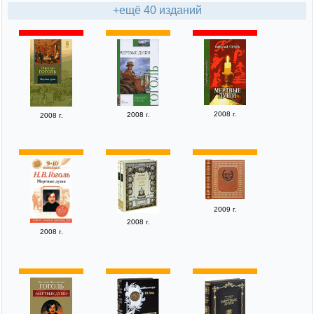
+ещё 40 изданий
2008 г.
2008 г.
2008 г.
2009 г.
2008 г.
2008 г.