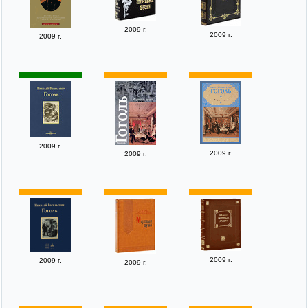
2009 г.
2009 г.
2009 г.
2009 г.
2009 г.
2009 г.
2009 г.
2009 г.
2009 г.