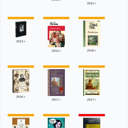
2012 г.
2013 г.
2016 г.
2014 г.
2016 г.
2017 г.
2017 г.