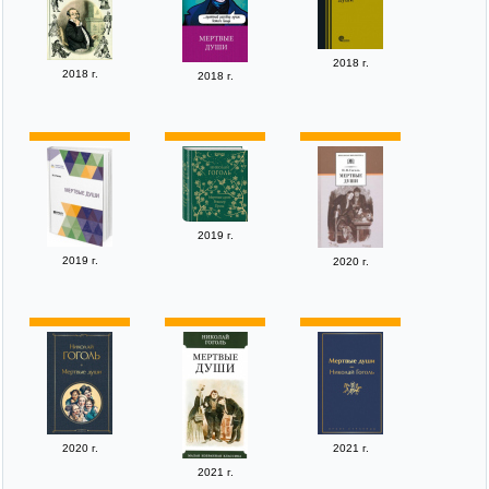
2018 г.
2018 г.
2018 г.
2019 г.
2019 г.
2020 г.
2020 г.
2021 г.
2021 г.