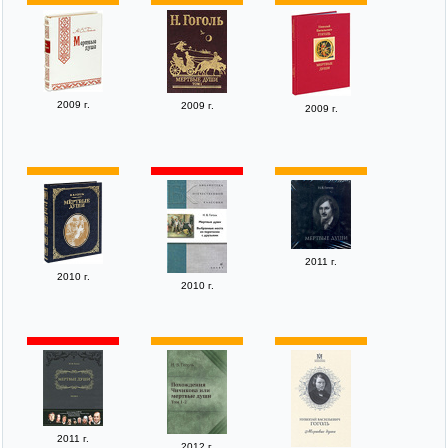
2009 г.
2009 г.
2009 г.
2011 г.
2010 г.
2010 г.
2011 г.
2012 г.