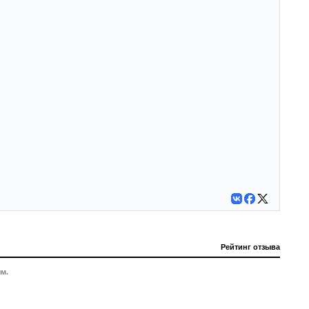
Рейтинг отзыва
м.