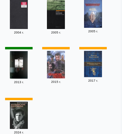
2005 г.
2004 г.
2005 г.
2017 г.
2015 г.
2013 г.
2024 г.