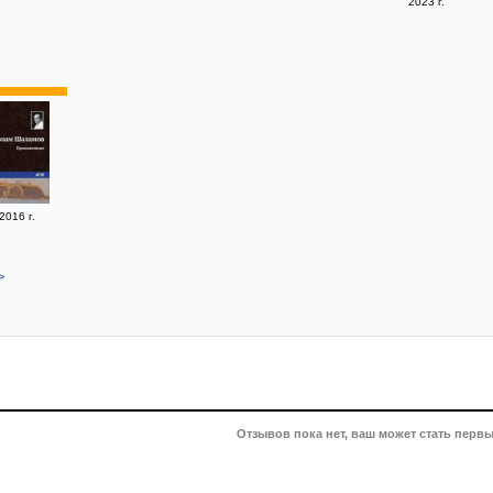
2023 г.
2016 г.
>
Отзывов пока нет, ваш может стать первы