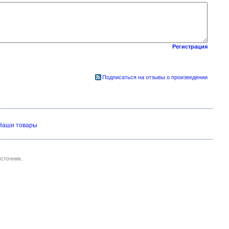
Регистрация
Подписаться на отзывы о произведении
Наши товары
сточник.