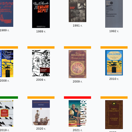
1991 г.
1989 г.
1992 г.
1989 г.
2010 г.
2009 г.
2008 г.
2009 г.
2020 г.
2019 г.
2021 г.