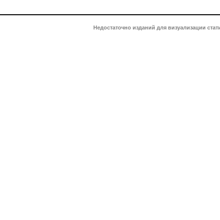
Недостаточно изданий для визуализации стат