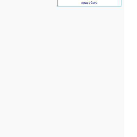
подробнее