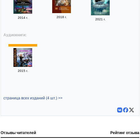
2018 г.
2014 г.
2021 г.
Аудиокниги:
2015 г.
страница всех изданий (4 шт.) >>
Отзывы читателей
Рейтинг отзыва