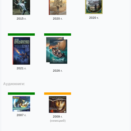
2020 г.
2015 г.
2020 г.
2021 г.
2026 г.
Аудиокниги:
2007 г.
2009 г.
(немецкий)