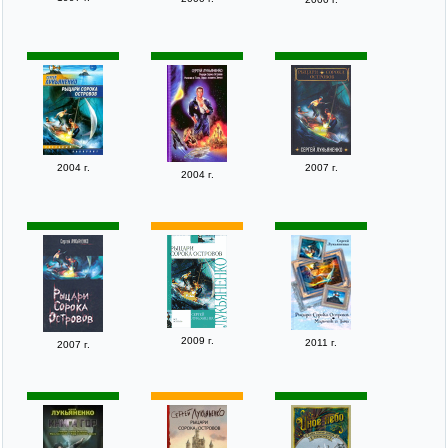
2004 г.
2007 г.
2004 г.
2009 г.
2011 г.
2007 г.