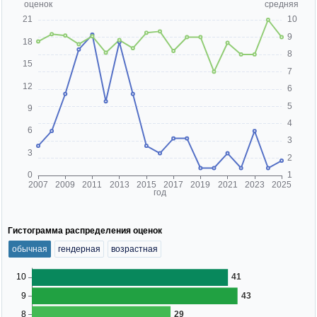
Гистограмма распределения оценок
обычная
гендерная
возрастная