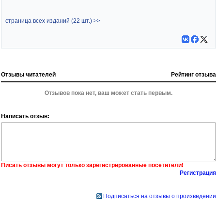
страница всех изданий (22 шт.) >>
Отзывы читателей
Рейтинг отзыва
Отзывов пока нет, ваш может стать первым.
Написать отзыв:
Писать отзывы могут только зарегистрированные посетители!
Регистрация
Подписаться на отзывы о произведении