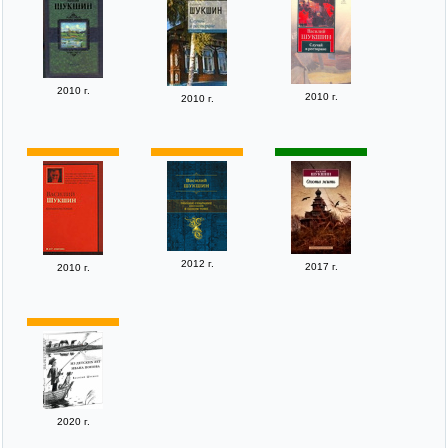
2010 г.
2010 г.
2010 г.
2012 г.
2017 г.
2010 г.
2020 г.