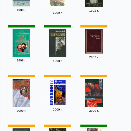
1980 г.
1992 г.
1990 г.
2007 г.
1998 г.
1998 г.
2009 г.
2009 г.
2009 г.