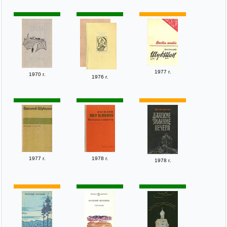
1977 г.
1970 г.
1976 г.
1977 г.
1978 г.
1978 г.