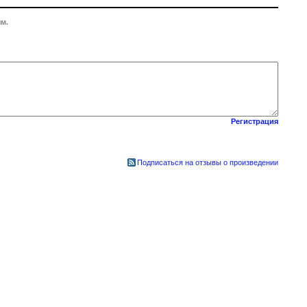
м.
Регистрация
Подписаться на отзывы о произведении