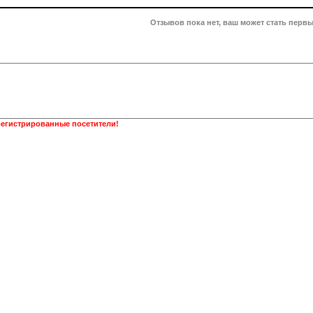
Отзывов пока нет, ваш может стать первы
регистрированные посетители!