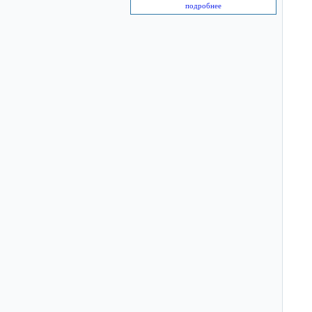
подробнее