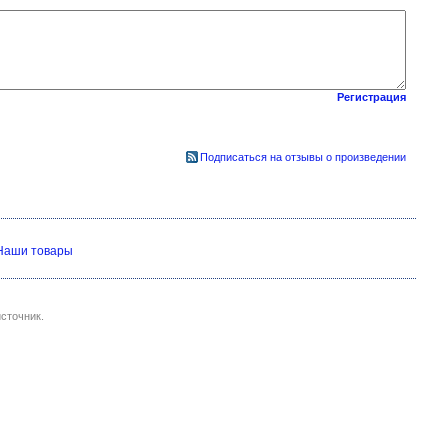
Регистрация
Подписаться на отзывы о произведении
Наши товары
сточник.