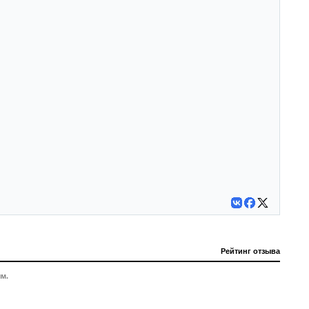
Рейтинг отзыва
м.