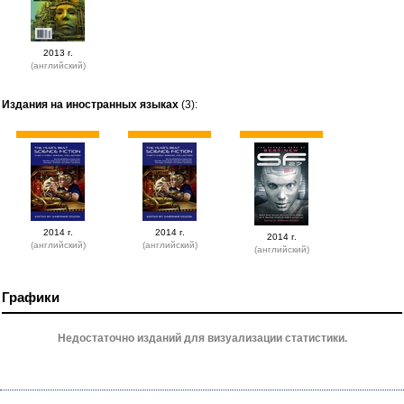
2013 г.
(английский)
Издания на иностранных языках
(3):
2014 г.
2014 г.
2014 г.
(английский)
(английский)
(английский)
Графики
Недостаточно изданий для визуализации статистики.