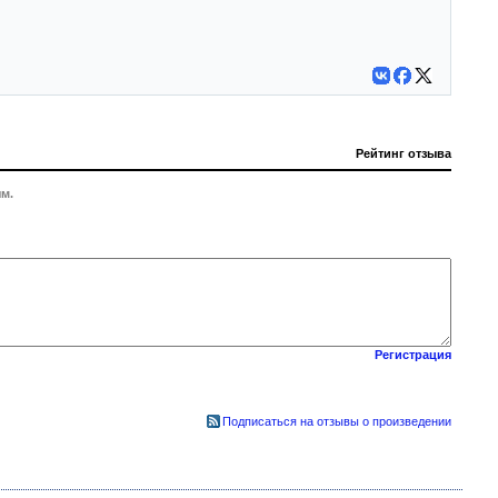
Рейтинг отзыва
м.
Регистрация
Подписаться на отзывы о произведении