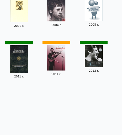
2005 г.
2004 г.
2002 г.
2012 г.
2011 г.
2011 г.