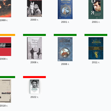
2000 г.
1999 г.
2001 г.
2001 г.
2008 г.
2008 г.
2011 г.
2008 г.
2022 г.
2018 г.