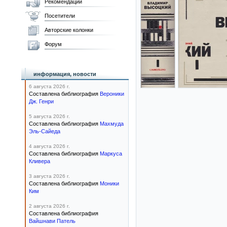
Рекомендации
Посетители
Авторские колонки
Форум
информация, новости
6 августа 2026 г.
Составлена библиография
Вероники
Дж. Генри
5 августа 2026 г.
Составлена библиография
Махмуда
Эль-Сайеда
4 августа 2026 г.
Составлена библиография
Маркуса
Кливера
3 августа 2026 г.
Составлена библиография
Моники
Ким
2 августа 2026 г.
Составлена библиография
Вайшнави Патель