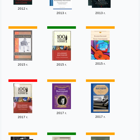
2012 г.
2013 г.
2013 г.
2015 г.
2015 г.
2015 г.
2017 г.
2017 г.
2017 г.