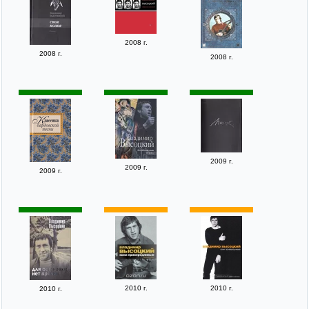
2008 г.
2008 г.
2008 г.
2009 г.
2009 г.
2009 г.
2010 г.
2010 г.
2010 г.