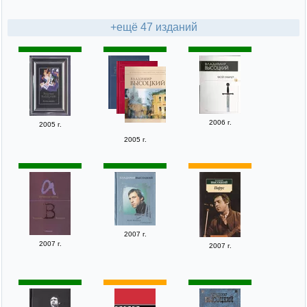
+ещё 47 изданий
2006 г.
2005 г.
2005 г.
2007 г.
2007 г.
2007 г.