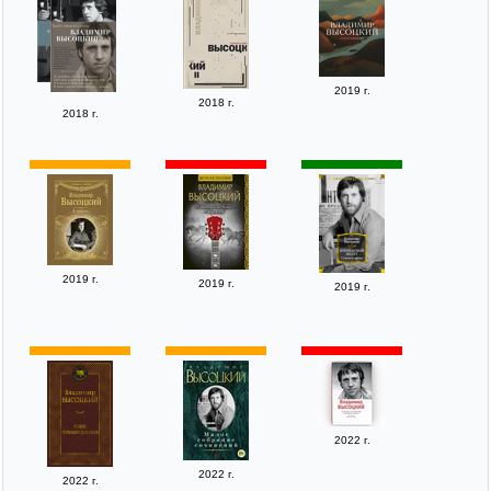
2019 г.
2018 г.
2018 г.
2019 г.
2019 г.
2019 г.
2022 г.
2022 г.
2022 г.