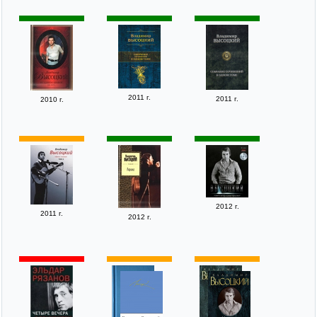
2011 г.
2011 г.
2010 г.
2012 г.
2011 г.
2012 г.