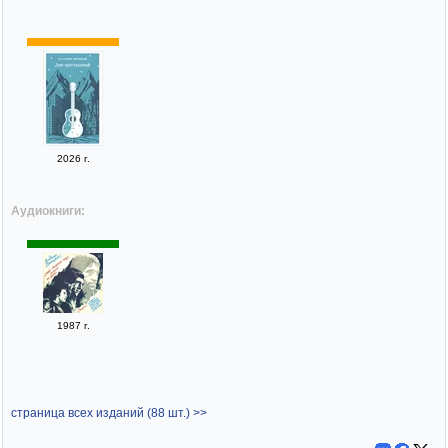
2026 г.
Аудиокниги:
1987 г.
страница всех изданий (88 шт.) >>