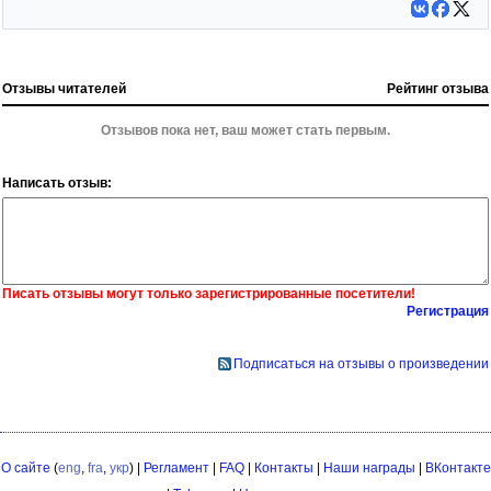
Отзывы читателей
Рейтинг отзыва
Отзывов пока нет, ваш может стать первым.
Написать отзыв:
Писать отзывы могут только зарегистрированные посетители!
Регистрация
Подписаться на отзывы о произведении
О сайте
(
eng
,
fra
,
укр
) |
Регламент
|
FAQ
|
Контакты
|
Наши награды
|
ВКонтакте