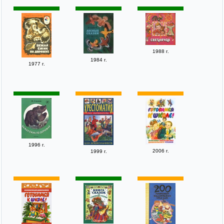
1988 г.
1984 г.
1977 г.
1996 г.
2006 г.
1999 г.