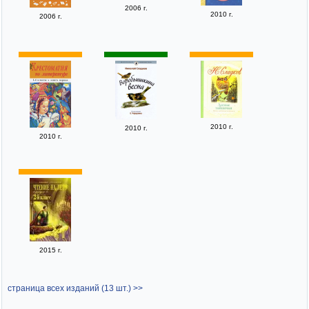
2006 г.
2010 г.
2006 г.
2010 г.
2010 г.
2010 г.
2015 г.
страница всех изданий (13 шт.) >>