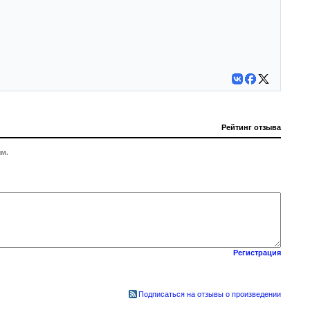
Рейтинг отзыва
м.
Регистрация
Подписаться на отзывы о произведении