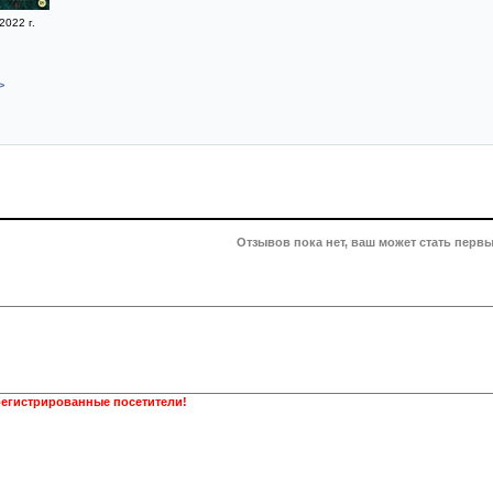
2022 г.
>
Отзывов пока нет, ваш может стать первы
регистрированные посетители!