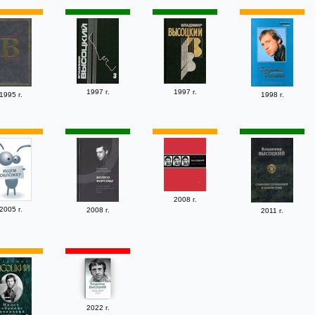
1997 г.
1997 г.
1995 г.
1998 г.
2008 г.
2005 г.
2008 г.
2011 г.
2022 г.