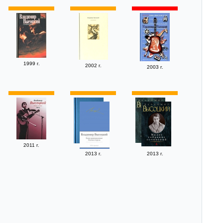
1999 г.
2002 г.
2003 г.
2011 г.
2013 г.
2013 г.