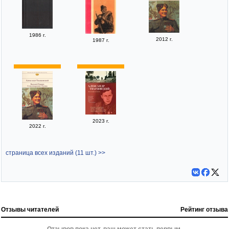
1986 г.
2012 г.
1987 г.
2023 г.
2022 г.
страница всех изданий (11 шт.) >>
Отзывы читателей
Рейтинг отзыва
Отзывов пока нет, ваш может стать первым.