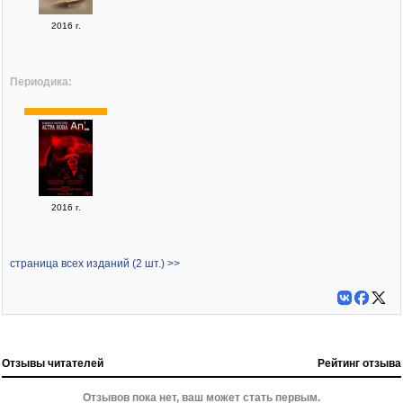
2016 г.
Периодика:
2016 г.
страница всех изданий (2 шт.) >>
Отзывы читателей
Рейтинг отзыва
Отзывов пока нет, ваш может стать первым.