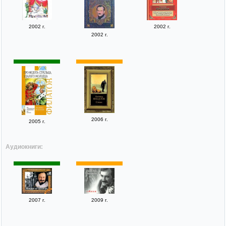
2002 г.
2002 г.
2002 г.
2006 г.
2005 г.
Аудиокниги:
2007 г.
2009 г.