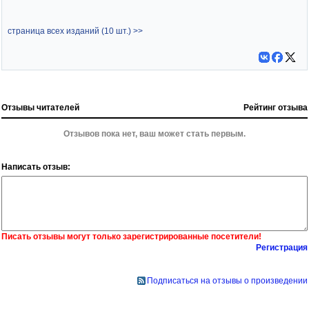
страница всех изданий (10 шт.) >>
Отзывы читателей
Рейтинг отзыва
Отзывов пока нет, ваш может стать первым.
Написать отзыв:
Писать отзывы могут только зарегистрированные посетители!
Регистрация
Подписаться на отзывы о произведении