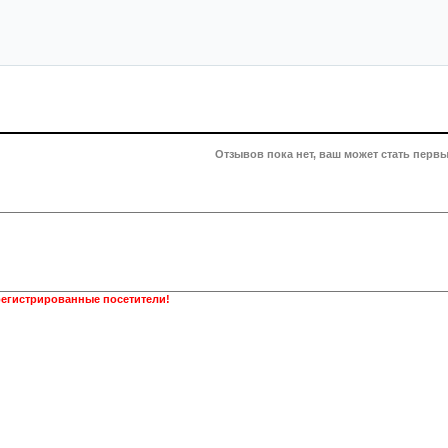
Отзывов пока нет, ваш может стать первы
регистрированные посетители!