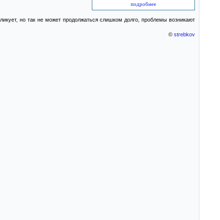
подробнее
ликует, но так не может продолжаться слишком долго, проблемы возникают
©
strebkov