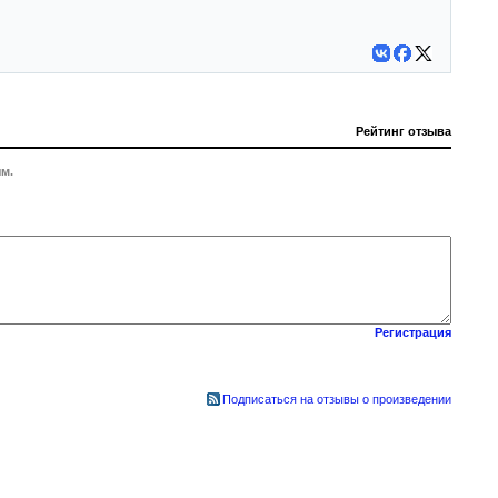
Рейтинг отзыва
м.
Регистрация
Подписаться на отзывы о произведении