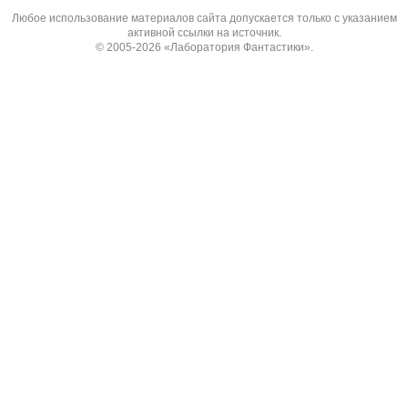
Любое использование материалов сайта допускается только с указанием
активной ссылки на источник.
© 2005-2026
«Лаборатория Фантастики»
.