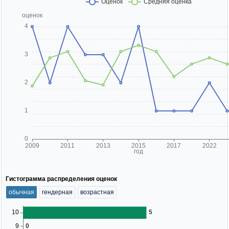
Гистограмма распределения оценок
обычная
гендерная
возрастная