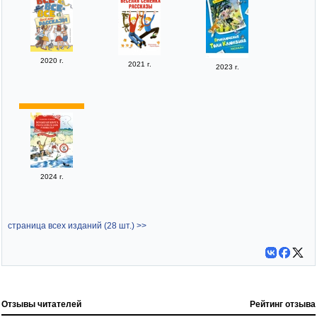
2020 г.
2021 г.
2023 г.
2024 г.
страница всех изданий (28 шт.) >>
Отзывы читателей
Рейтинг отзыва