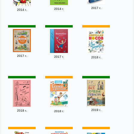
2017 г.
2014 г.
2014 г.
2017 г.
2017 г.
2018 г.
2019 г.
2018 г.
2018 г.