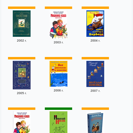
2002 г.
2004 г.
2003 г.
2006 г.
2007 г.
2005 г.