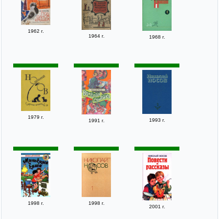
1962 г.
1964 г.
1968 г.
1979 г.
1993 г.
1991 г.
1998 г.
1998 г.
2001 г.