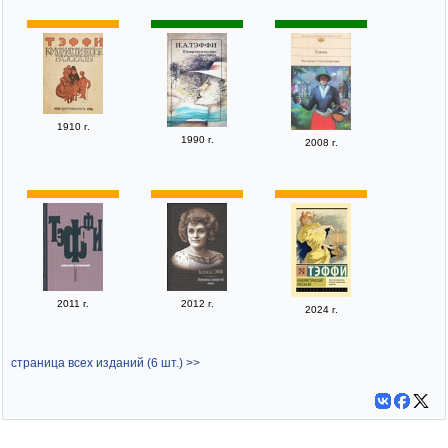
1910 г.
1990 г.
2008 г.
2011 г.
2012 г.
2024 г.
страница всех изданий (6 шт.) >>