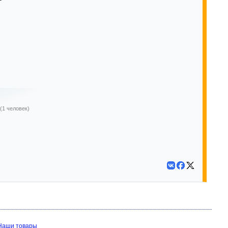
(1 человек)
Наши товары