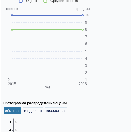
Гистограмма распределения оценок
обычная
гендерная
возрастная