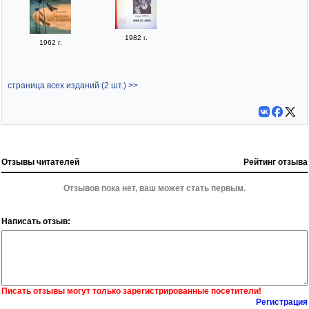
1982 г.
1962 г.
страница всех изданий (2 шт.) >>
Отзывы читателей
Рейтинг отзыва
Отзывов пока нет, ваш может стать первым.
Написать отзыв:
Писать отзывы могут только зарегистрированные посетители!
Регистрация