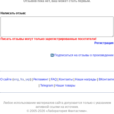
Отзывов пока нет, ваш может стать первым.
Написать отзыв:
Писать отзывы могут только зарегистрированные посетители!
Регистрация
Подписаться на отзывы о произведении
О сайте
(
eng
,
fra
,
укр
) |
Регламент
|
FAQ
|
Контакты
|
Наши награды
|
ВКонтакте
|
Telegram
|
Наши товары
Любое использование материалов сайта допускается только с указанием
активной ссылки на источник.
© 2005-2026
«Лаборатория Фантастики»
.