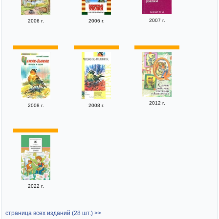
2007 г.
2006 г.
2006 г.
2012 г.
2008 г.
2008 г.
2022 г.
страница всех изданий (28 шт.) >>