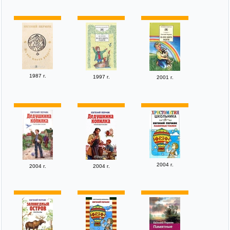
1987 г.
1997 г.
2001 г.
2004 г.
2004 г.
2004 г.