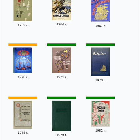
1964 г.
1962 г.
1967 г.
1970 г.
1971 г.
1973 г.
1982 г.
1975 г.
1979 г.