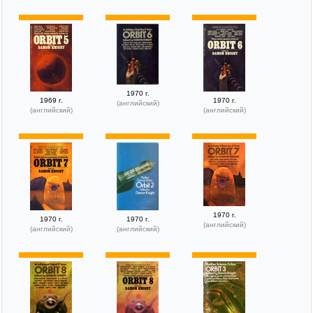
1970 г.
1969 г.
1970 г.
(английский)
(английский)
(английский)
1970 г.
1970 г.
1970 г.
(английский)
(английский)
(английский)