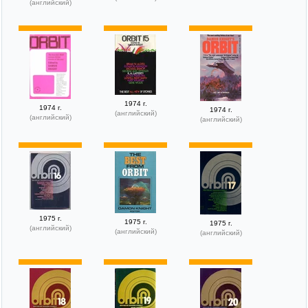
(английский)
1974 г.
1974 г.
1974 г.
(английский)
(английский)
(английский)
1975 г.
1975 г.
1975 г.
(английский)
(английский)
(английский)