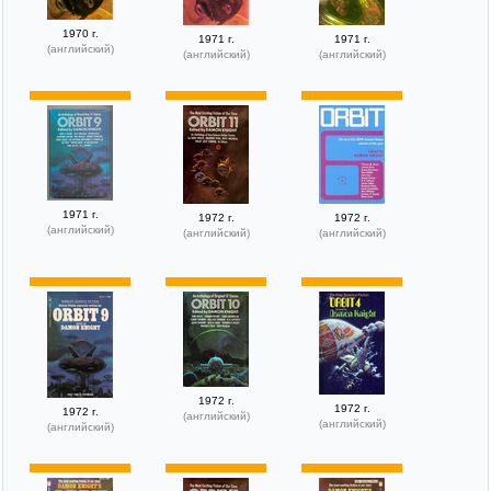
1970 г.
1971 г.
1971 г.
(английский)
(английский)
(английский)
1971 г.
1972 г.
1972 г.
(английский)
(английский)
(английский)
1972 г.
1972 г.
1972 г.
(английский)
(английский)
(английский)