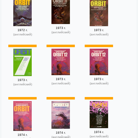
1973 г.
1972 г.
1973 г.
(английский)
(английский)
(английский)
1973 г.
1973 г.
1973 г.
(английский)
(английский)
(английский)
1974 г.
1974 г.
1974 г.
(английский)
(английский)