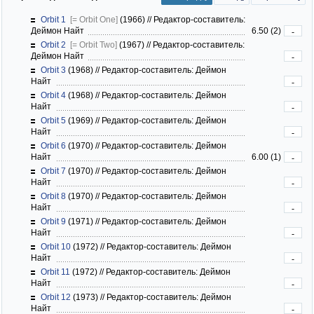
Orbit 1
[= Orbit One]
(1966)
//
Редактор-составитель:
Деймон Найт
6.50 (2)
-
Orbit 2
[= Orbit Two]
(1967)
//
Редактор-составитель:
Деймон Найт
-
Orbit 3
(1968)
//
Редактор-составитель: Деймон
Найт
-
Orbit 4
(1968)
//
Редактор-составитель: Деймон
Найт
-
Orbit 5
(1969)
//
Редактор-составитель: Деймон
Найт
-
Orbit 6
(1970)
//
Редактор-составитель: Деймон
Найт
6.00 (1)
-
Orbit 7
(1970)
//
Редактор-составитель: Деймон
Найт
-
Orbit 8
(1970)
//
Редактор-составитель: Деймон
Найт
-
Orbit 9
(1971)
//
Редактор-составитель: Деймон
Найт
-
Orbit 10
(1972)
//
Редактор-составитель: Деймон
Найт
-
Orbit 11
(1972)
//
Редактор-составитель: Деймон
Найт
-
Orbit 12
(1973)
//
Редактор-составитель: Деймон
Найт
-