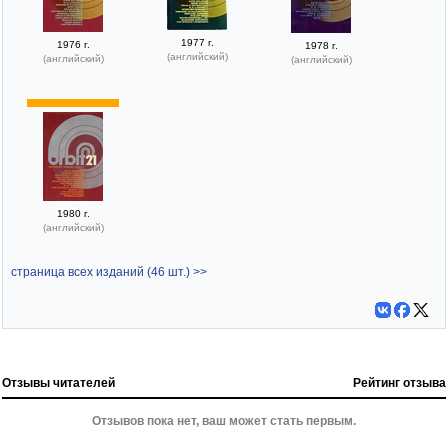
1977 г.
1976 г.
1978 г.
(английский)
(английский)
(английский)
1980 г.
(английский)
страница всех изданий (46 шт.) >>
Отзывы читателей
Рейтинг отзыва
Отзывов пока нет, ваш может стать первым.