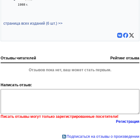
1988 г.
страница всех изданий (6 шт.) >>
Отзывы читателей
Рейтинг отзыва
Отзывов пока нет, ваш может стать первым.
Написать отзыв:
Писать отзывы могут только зарегистрированные посетители!
Регистрация
Подписаться на отзывы о произведении