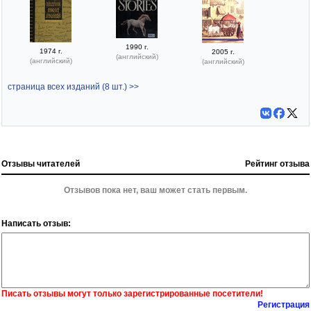
1990 г.
1974 г.
2005 г.
(английский)
(английский)
(английский)
страница всех изданий (8 шт.) >>
Отзывы читателей
Рейтинг отзыва
Отзывов пока нет, ваш может стать первым.
Написать отзыв:
Писать отзывы могут только зарегистрированные посетители!
Регистрация