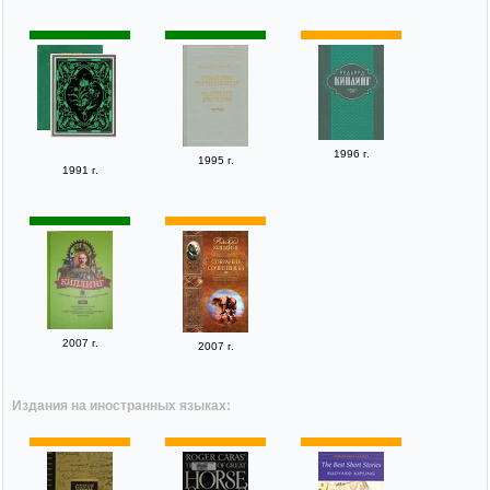
1996 г.
1995 г.
1991 г.
2007 г.
2007 г.
Издания на иностранных языках: