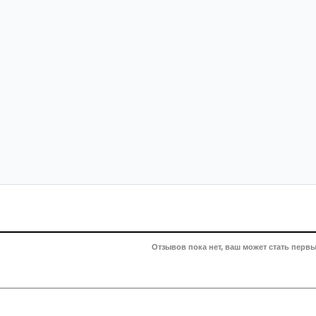
Отзывов пока нет, ваш может стать первы