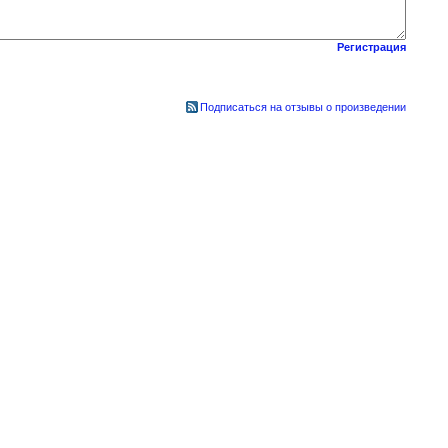
Регистрация
Подписаться на отзывы о произведении