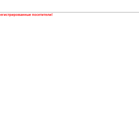
регистрированные посетители!